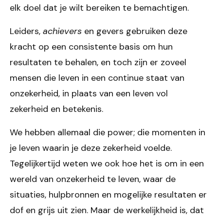
elk doel dat je wilt bereiken te bemachtigen.
Leiders,
achievers
en gevers gebruiken deze
kracht op een consistente basis om hun
resultaten te behalen, en toch zijn er zoveel
mensen die leven in een continue staat van
onzekerheid, in plaats van een leven vol
zekerheid en betekenis.
We hebben allemaal die power; die momenten in
je leven waarin je deze zekerheid voelde.
Tegelijkertijd weten we ook hoe het is om in een
wereld van onzekerheid te leven, waar de
situaties, hulpbronnen en mogelijke resultaten er
dof en grijs uit zien. Maar de werkelijkheid is, dat