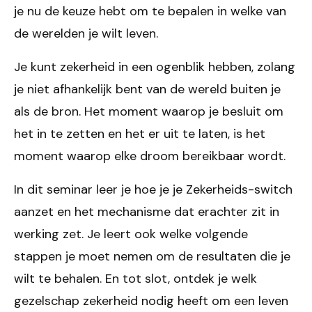
je nu de keuze hebt om te bepalen in welke van
de werelden je wilt leven.
Je kunt zekerheid in een ogenblik hebben, zolang
je niet afhankelijk bent van de wereld buiten je
als de bron. Het moment waarop je besluit om
het in te zetten en het er uit te laten, is het
moment waarop elke droom bereikbaar wordt.
In dit seminar leer je hoe je je Zekerheids-switch
aanzet en het mechanisme dat erachter zit in
werking zet. Je leert ook welke volgende
stappen je moet nemen om de resultaten die je
wilt te behalen. En tot slot, ontdek je welk
gezelschap zekerheid nodig heeft om een leven