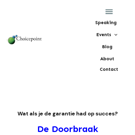
Speaking
Events
Blog
About
Contact
Wat als je de garantie had op succes?
De Doorbraak