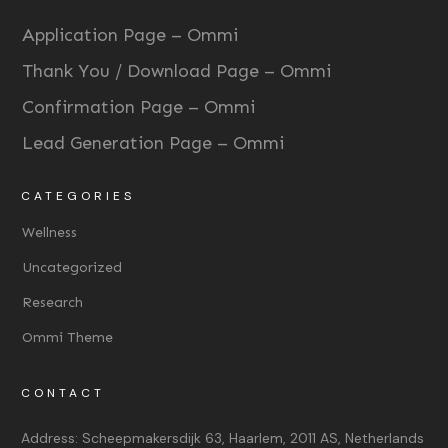
Application Page – Ommi
Thank You / Download Page – Ommi
Confirmation Page – Ommi
Lead Generation Page – Ommi
CATEGORIES
Wellness
Uncategorized
Research
Ommi Theme
CONTACT
Address:
Scheepmakersdijk 63, Haarlem, 2011 AS, Netherlands