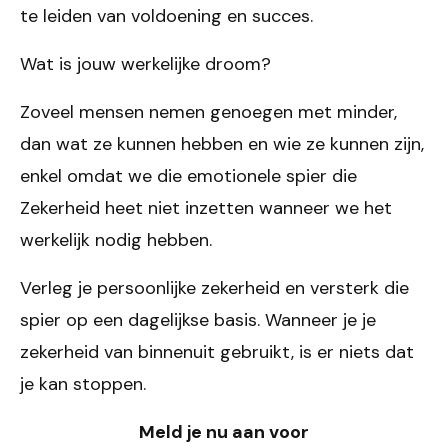
te leiden van voldoening en succes.
Wat is jouw werkelijke droom?
Zoveel mensen nemen genoegen met minder,
dan wat ze kunnen hebben en wie ze kunnen zijn,
enkel omdat we die emotionele spier die
Zekerheid heet niet inzetten wanneer we het
werkelijk nodig hebben.
Verleg je persoonlijke zekerheid en versterk die
spier op een dagelijkse basis. Wanneer je je
zekerheid van binnenuit gebruikt, is er niets dat
je kan stoppen.
Meld je nu aan voor