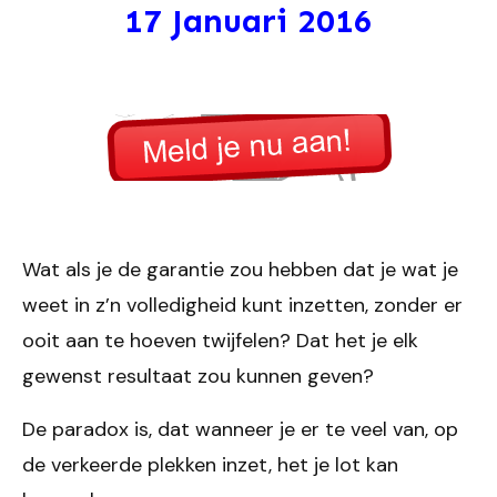
17 Januari 2016
Wat als je de garantie zou hebben dat je wat je
weet in z’n volledigheid kunt inzetten, zonder er
ooit aan te hoeven twijfelen? Dat het je elk
gewenst resultaat zou kunnen geven?
De paradox is, dat wanneer je er te veel van, op
de verkeerde plekken inzet, het je lot kan