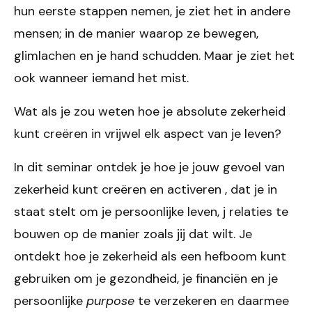
hun eerste stappen nemen, je ziet het in andere
mensen; in de manier waarop ze bewegen,
glimlachen en je hand schudden. Maar je ziet het
ook wanneer iemand het mist.
Wat als je zou weten hoe je absolute zekerheid
kunt creëren in vrijwel elk aspect van je leven?
In dit seminar ontdek je hoe je jouw gevoel van
zekerheid kunt creëren en activeren , dat je in
staat stelt om je persoonlijke leven, j relaties te
bouwen op de manier zoals jij dat wilt. Je
ontdekt hoe je zekerheid als een hefboom kunt
gebruiken om je gezondheid, je financiën en je
persoonlijke
purpose
te verzekeren en daarmee