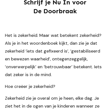
Schrijf je Nu In voor
De Doorbraak
Het is zekerheid. Maar wat betekent zekerheid?
Als je in het woordenboek kijkt, dan zie je dat
zekerheid ‘iets dat gefixeerd is’, ‘gestabiliseerd
en bewezen waarheid’, ontegenzeggelijk,
‘onverwerpelijk’ en ‘betrouwbaar’ betekent. Iets
dat zeker is in de mind.
Hoe creëer je zekerheid?
Zekerheid zie je overal om je heen, elke dag. Je
ziet het in de ogen van je kinderen wanneer ze