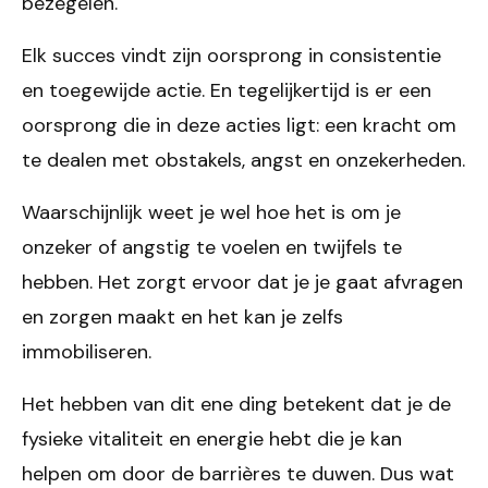
bezegelen.
Elk succes vindt zijn oorsprong in consistentie
en toegewijde actie. En tegelijkertijd is er een
oorsprong die in deze acties ligt: een kracht om
te dealen met obstakels, angst en onzekerheden.
Waarschijnlijk weet je wel hoe het is om je
onzeker of angstig te voelen en twijfels te
hebben. Het zorgt ervoor dat je je gaat afvragen
en zorgen maakt en het kan je zelfs
immobiliseren.
Het hebben van dit ene ding betekent dat je de
fysieke vitaliteit en energie hebt die je kan
helpen om door de barrières te duwen. Dus wat